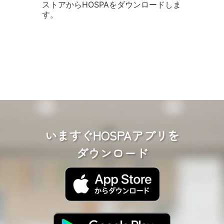
ストアからHOSPAをダウンロードしま
す。
いますぐHOSPAアプリを
ダウンロード