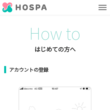
メ
ニ
ュ
ー
はじめての方へ
アカウントの登録